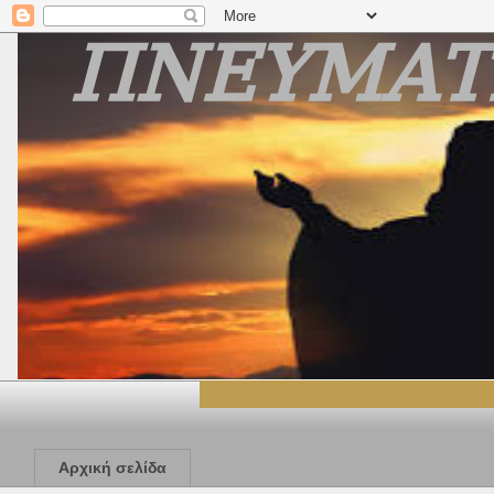
Αρχική σελίδα