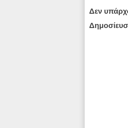
Δεν υπάρχ
Δημοσίευσ