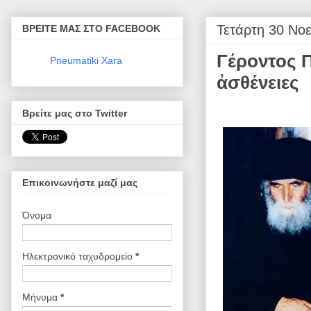
Τετάρτη 30 Νο
ΒΡΕΙΤΕ ΜΑΣ ΣΤΟ FACEBOOK
Γέροντος Π
Pneumatiki Xara
ἀσθένειες
Βρείτε μας στο Twitter
Επικοινωνήστε μαζί μας
Όνομα
Ηλεκτρονικό ταχυδρομείο
*
Μήνυμα
*