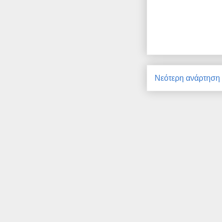
Νεότερη ανάρτηση