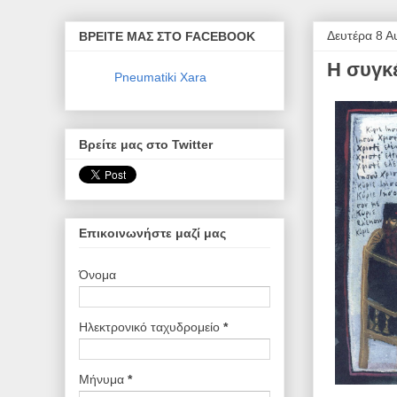
Δευτέρα 8 Α
ΒΡΕΙΤΕ ΜΑΣ ΣΤΟ FACEBOOK
Η συγκ
Pneumatiki Xara
Βρείτε μας στο Twitter
Επικοινωνήστε μαζί μας
Όνομα
Ηλεκτρονικό ταχυδρομείο
*
Μήνυμα
*