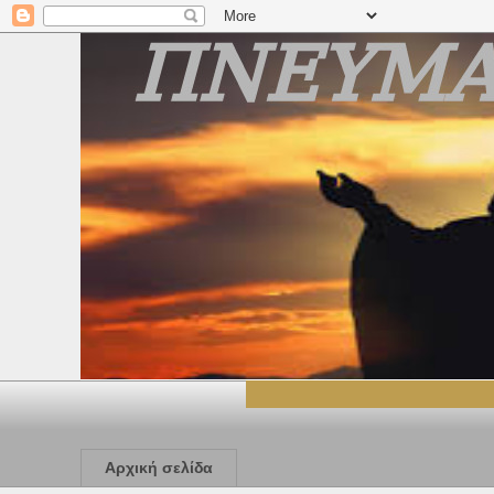
Αρχική σελίδα