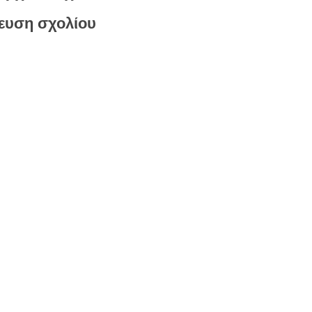
ευση σχολίου